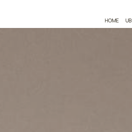
HOME
UB