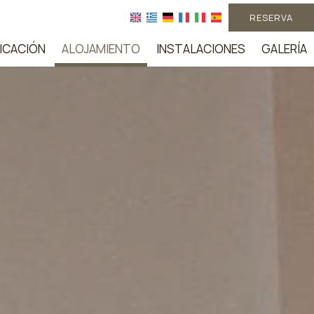
RESERVA
ICACIÓN
ALOJAMIENTO
INSTALACIONES
GALERÍA